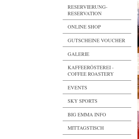
RESERVIERUNG-
RESERVATION
ONLINE SHOP
GUTSCHEINE VOUCHER
GALERIE
KAFFEERÖSTEREI -
COFFEE ROASTERY
EVENTS
SKY SPORTS
BIG EMMA INFO
MITTAGSTISCH